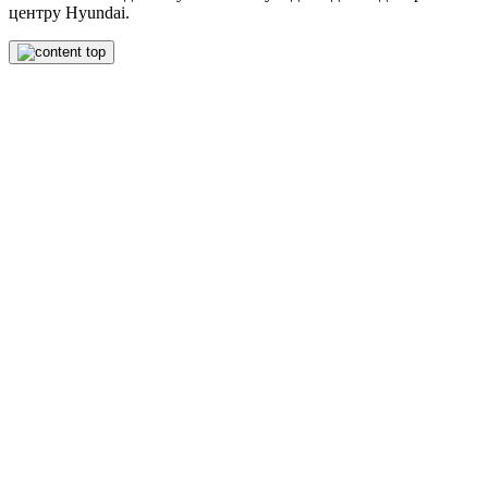
центру Hyundai.