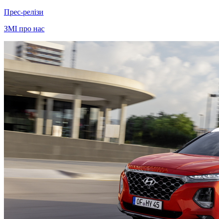
Прес-релізи
ЗМІ про нас