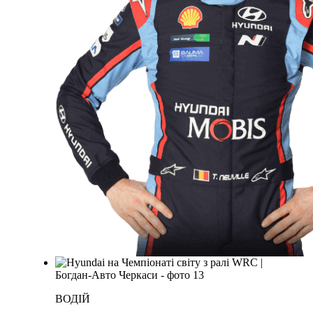
ВОДІЙ