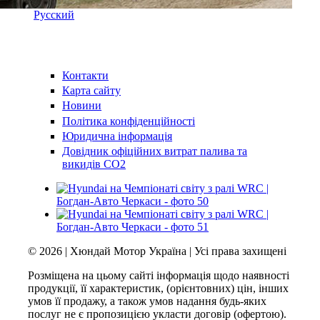
Русский
Контакти
Карта сайту
Новини
Політика конфіденційності
Юридична інформація
Довідник офіційних витрат палива та
викидів СО2
© 2026 | Хюндай Мотор Україна | Усі права захищені
Розміщена на цьому сайті інформація щодо наявності
продукції, її характеристик, (орієнтовних) цін, інших
умов її продажу, а також умов надання будь-яких
послуг не є пропозицією укласти договір (офертою).