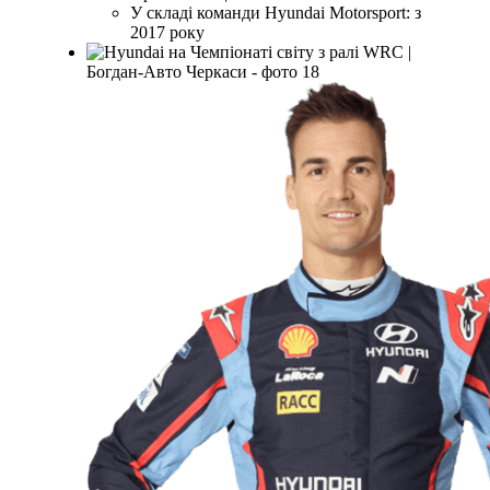
У складі команди Hyundai Motorsport: з
2017 року