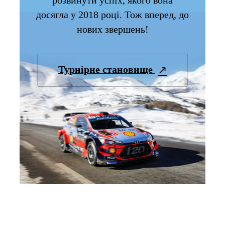
досягла у 2018 році. Тож вперед, до
нових звершень!
Турнірне становище