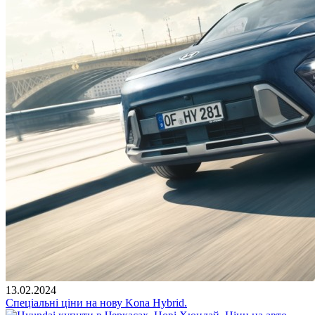
13.02.2024
Спеціальні ціни на нову Kona Hybrid.