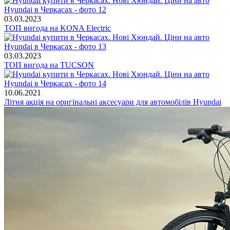
03.03.2023
ТОП вигода на KONA Electric
03.03.2023
ТОП вигода на TUCSON
10.06.2021
Літня акція на оригінальні аксесуари для автомобілів Hyundai