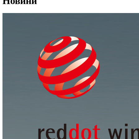
Новини