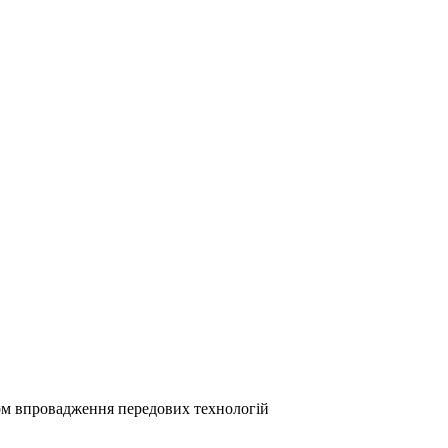
ом впровадження передових технологій