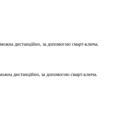
 можна дистанційно, за допомогою смарт-ключа.
 можна дистанційно, за допомогою смарт-ключа.