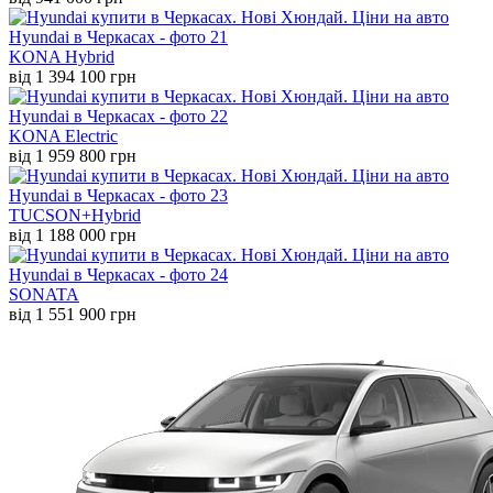
KONA Hybrid
від 1 394 100 грн
KONA Electric
від 1 959 800 грн
TUCSON+Hybrid
від 1 188 000 грн
SONATA
від 1 551 900 грн