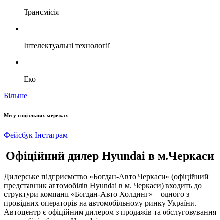
Трансмісія
Інтелектуальні технології
Еко
Більше
Ми у соціальних мережах
Фейсбук
Інстаграм
Офіційний дилер Hyundai в м.Черкаси
Дилерське підприємство «Богдан-Авто Черкаси» (офіційний
представник автомобілів Hyundai в м. Черкаси) входить до
структури компанії «Богдан-Авто Холдинг» – одного з
провідних операторів на автомобільному ринку України.
Автоцентр є офіційним дилером з продажів та обслуговування