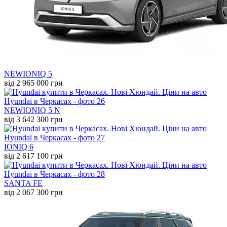
NEW
IONIQ 5
від 2 965 000 грн
NEW
IONIQ 5 N
від 3 642 300 грн
IONIQ 6
від 2 617 100 грн
SANTA FE
від 2 067 300 грн