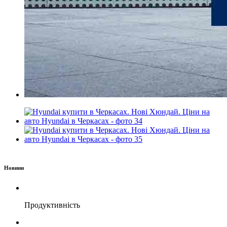
Новини
Продуктивність