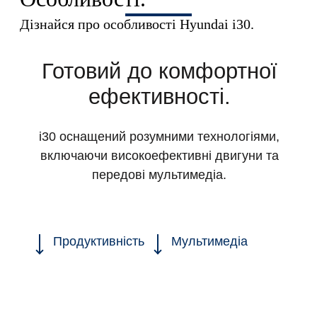
Дізнайся про особливості Hyundai i30.
Готовий до комфортної
ефективності.
і30 оснащений розумними технологіями,
включаючи високоефективні двигуни та
передові мультимедіа.
Продуктивність
Мультимедіа