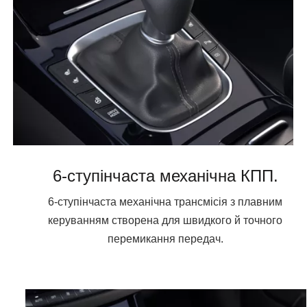
6-ступінчаста механічна КПП.
6-ступінчаста механічна трансмісія з плавним
керуванням створена для швидкого й точного
перемикання передач.